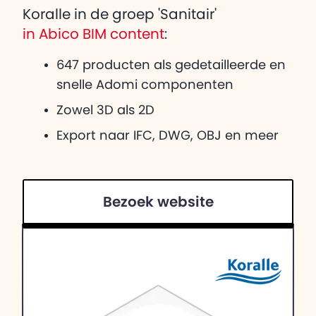
Koralle in de groep 'Sanitair'
in Abico BIM content
:
647 producten als gedetailleerde en
snelle Adomi componenten
Zowel 3D als 2D
Export naar IFC, DWG, OBJ en meer
Bezoek website