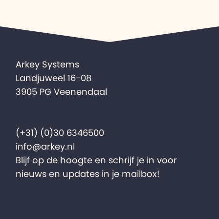
Arkey Systems
Landjuweel 16-08
3905 PG Veenendaal
(+31) (0)30 6346500
info@arkey.nl
Blijf op de hoogte en schrijf je in voor
nieuws en updates in je mailbox!