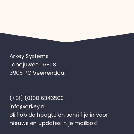
Arkey Systems
Landjuweel 16-08
3905 PG Veenendaal
(+31) (0)30 6346500
info@arkey.nl
Blijf op de hoogte en schrijf je in voor
nieuws en updates in je mailbox!