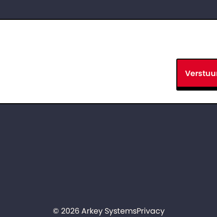
Verstuu
© 2026 Arkey Systems
Privacy