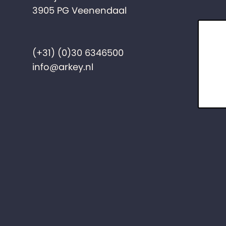
3905 PG Veenendaal
(+31) (0)30 6346500
info@arkey.nl