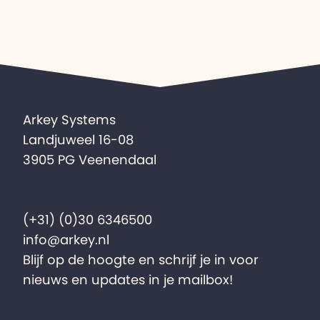
Arkey Systems
Landjuweel 16-08
3905 PG Veenendaal
(+31) (0)30 6346500
info@arkey.nl
Blijf op de hoogte en schrijf je in voor
nieuws en updates in je mailbox!