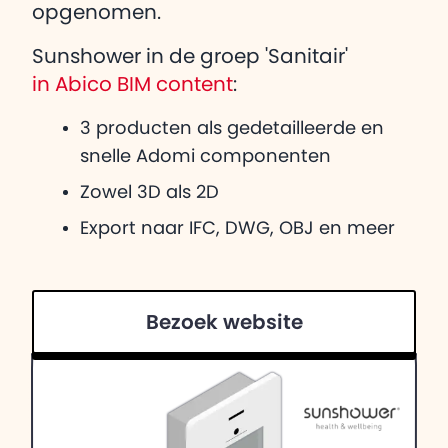
opgenomen.
Sunshower in de groep 'Sanitair'
in Abico BIM content
:
3 producten als gedetailleerde en
snelle Adomi componenten
Zowel 3D als 2D
Export naar IFC, DWG, OBJ en meer
Bezoek website