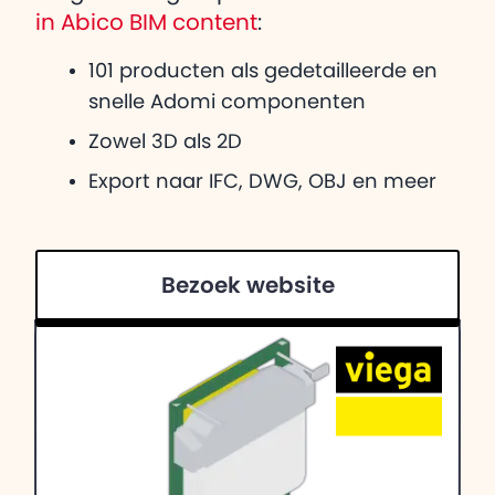
in Abico BIM content
:
101 producten als gedetailleerde en
snelle Adomi componenten
Zowel 3D als 2D
Export naar IFC, DWG, OBJ en meer
Bezoek website