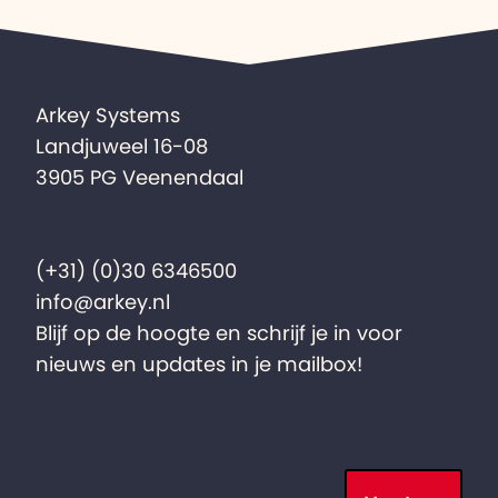
Arkey Systems
Landjuweel 16-08
3905 PG Veenendaal
(+31) (0)30 6346500
info@arkey.nl
Blijf op de hoogte en schrijf je in voor
nieuws en updates in je mailbox!