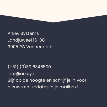
Arkey Systems
Landjuweel 16-08
3905 PG Veenendaal
(+31) (0)30 6346500
info@arkey.nl
Blijf op de hoogte en schrijf je in voor
nieuws en updates in je mailbox!