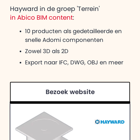
Hayward in de groep 'Terrein'
in Abico BIM content
:
10 producten als gedetailleerde en
snelle Adomi componenten
Zowel 3D als 2D
Export naar IFC, DWG, OBJ en meer
Bezoek website