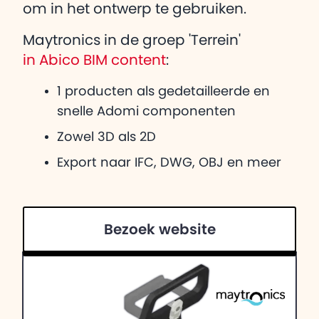
om in het ontwerp te gebruiken.
Maytronics in de groep 'Terrein'
in Abico BIM content
:
1 producten als gedetailleerde en
snelle Adomi componenten
Zowel 3D als 2D
Export naar IFC, DWG, OBJ en meer
Bezoek website