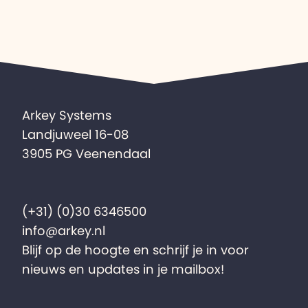
Arkey Systems
Landjuweel 16-08
3905 PG Veenendaal
(+31) (0)30 6346500
info@arkey.nl
Blijf op de hoogte en schrijf je in voor
nieuws en updates in je mailbox!