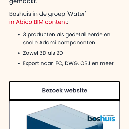
gemaakt.
Boshuis in de groep 'Water'
in Abico BIM content
:
3 producten als gedetailleerde en
snelle Adomi componenten
Zowel 3D als 2D
Export naar IFC, DWG, OBJ en meer
Bezoek website