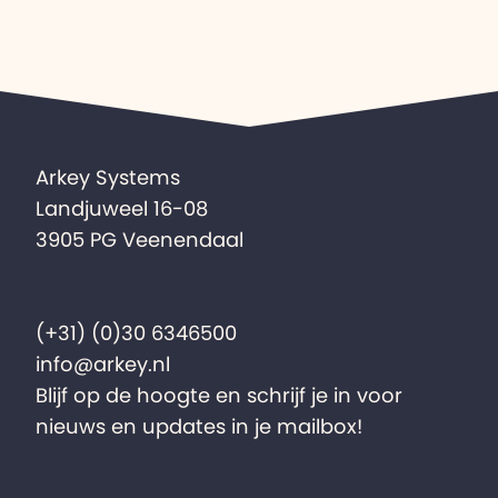
Arkey Systems
Landjuweel 16-08
3905 PG Veenendaal
(+31) (0)30 6346500
info@arkey.nl
Blijf op de hoogte en schrijf je in voor
nieuws en updates in je mailbox!