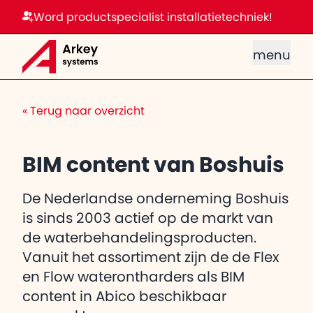
Word productspecialist installatietechniek!
menu
«
Terug naar overzicht
BIM content van Boshuis
De Nederlandse onderneming Boshuis
is sinds 2003 actief op de markt van
de waterbehandelingsproducten.
Vanuit het assortiment zijn de de Flex
en Flow waterontharders als BIM
content in Abico beschikbaar