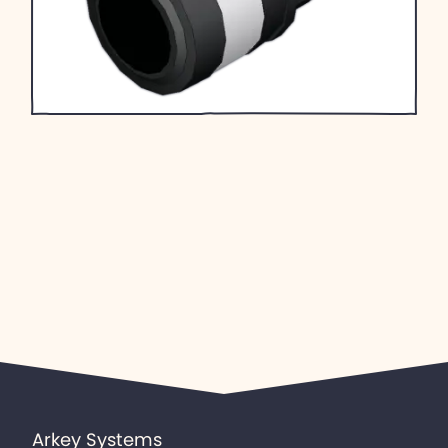
Arkey Systems