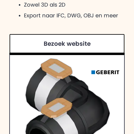
Zowel 3D als 2D
Export naar IFC, DWG, OBJ en meer
Bezoek website