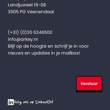
Landjuweel 16-08
3905 PG Veenendaal
(+31) (0)30 6346500
info@arkey.nl
Blijf op de hoogte en schrijf je in voor
nieuws en updates in je mailbox!
Verstuur
Volg ons op LinkedIn!