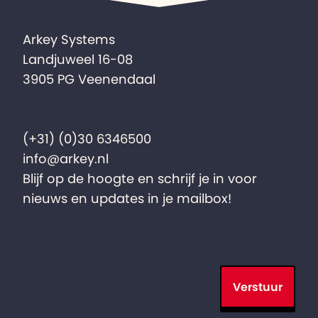
Arkey Systems
Landjuweel 16-08
3905 PG Veenendaal
(+31) (0)30 6346500
info@arkey.nl
Blijf op de hoogte en schrijf je in voor
nieuws en updates in je mailbox!
Verstuur