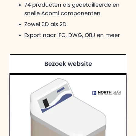
74 producten als gedetailleerde en
snelle Adomi componenten
Zowel 3D als 2D
Export naar IFC, DWG, OBJ en meer
Bezoek website