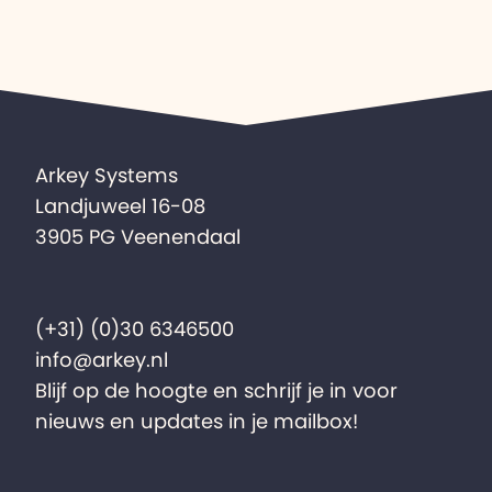
Arkey Systems
Landjuweel 16-08
3905 PG Veenendaal
(+31) (0)30 6346500
info@arkey.nl
Blijf op de hoogte en schrijf je in voor
nieuws en updates in je mailbox!