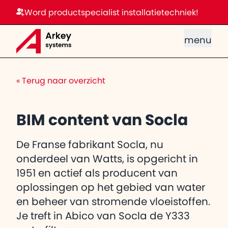
Word productspecialist installatietechniek!
menu
«
Terug naar overzicht
BIM content van Socla
De Franse fabrikant Socla, nu
onderdeel van Watts, is opgericht in
1951 en actief als producent van
oplossingen op het gebied van water
en beheer van stromende vloeistoffen.
Je treft in Abico van Socla de Y333