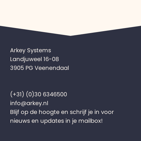
Arkey Systems
Landjuweel 16-08
3905 PG Veenendaal
(+31) (0)30 6346500
info@arkey.nl
Blijf op de hoogte en schrijf je in voor
nieuws en updates in je mailbox!