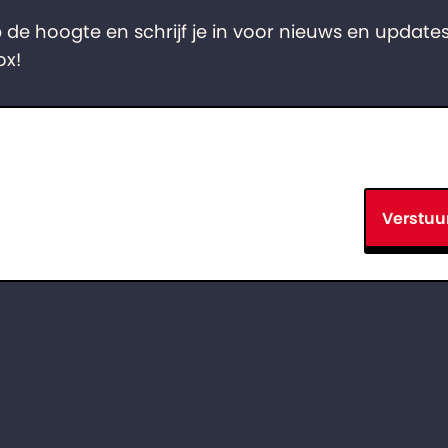
op de hoogte en schrijf je in voor nieuws en updates
ox!
Verstuu