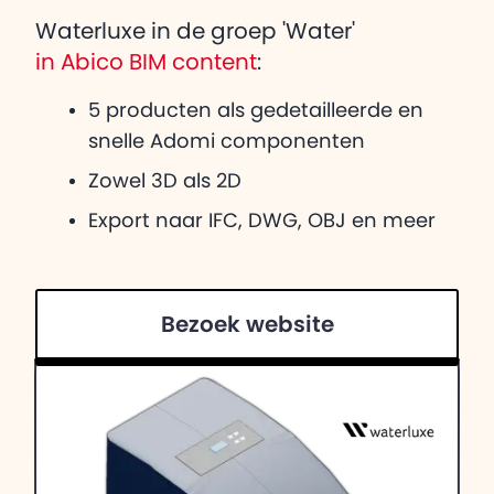
Waterluxe in de groep 'Water'
in Abico BIM content
:
5 producten als gedetailleerde en
snelle Adomi componenten
Zowel 3D als 2D
Export naar IFC, DWG, OBJ en meer
Bezoek website