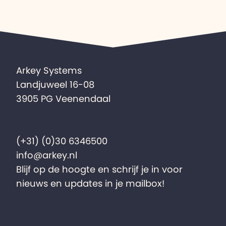
Arkey Systems
Landjuweel 16-08
3905 PG Veenendaal
(+31) (0)30 6346500
info@arkey.nl
Blijf op de hoogte en schrijf je in voor
nieuws en updates in je mailbox!