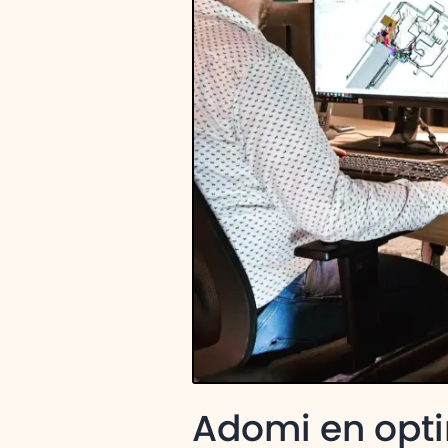
Adomi en opti