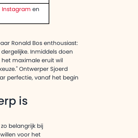
,
Instagram
en
naar Ronald Bos enthousiast:
dergelijke. Inmiddels doen
 het maximale eruit wil
alkeuze." Ontwerper Sjoerd
ar perfectie, vanaf het begin
rp is
 belangrijk bij
willen voor het