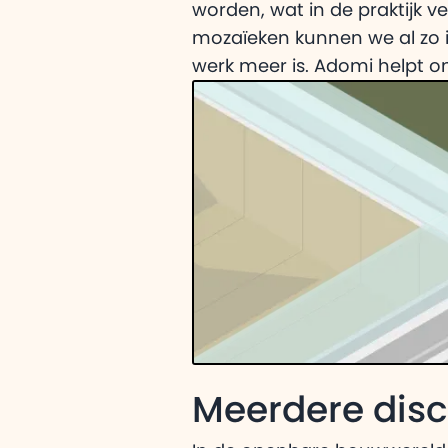
worden, wat in de praktijk ve
mozaïeken kunnen we al zo i
werk meer is. Adomi helpt o
Meerdere dis