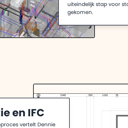
uiteindelijk stap voor s
gekomen.
ie en IFC
proces vertelt Dennie