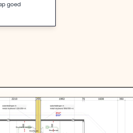
tap goed