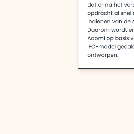
dat er na het ver
opdracht al snel 
indienen van de 
Daarom wordt er 
Adomi op basis 
IFC-model gecalc
ontworpen.