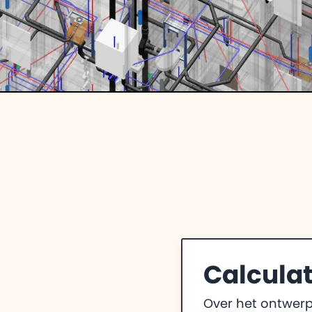
Calculat
Over het ontwerp