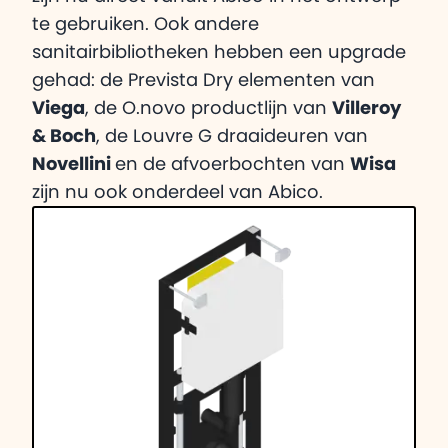
te gebruiken. Ook andere
sanitairbibliotheken hebben een upgrade
gehad: de Prevista Dry elementen van
Viega
, de O.novo productlijn van
Villeroy
& Boch
, de Louvre G draaideuren van
Novellini
en de afvoerbochten van
Wisa
zijn nu ook onderdeel van Abico.