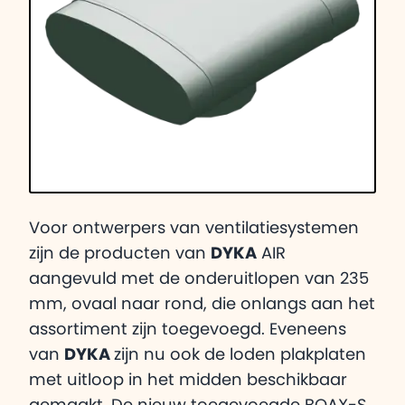
Voor ontwerpers van ventilatiesystemen
zijn de producten van
DYKA
AIR
aangevuld met de onderuitlopen van 235
mm, ovaal naar rond, die onlangs aan het
assortiment zijn toegevoegd. Eveneens
van
DYKA
zijn nu ook de loden plakplaten
met uitloop in het midden beschikbaar