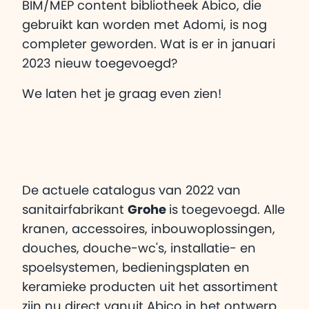
BIM/MEP content bibliotheek Abico, die
gebruikt kan worden met Adomi, is nog
completer geworden. Wat is er in januari
2023 nieuw toegevoegd?
We laten het je graag even zien!
De actuele catalogus van 2022 van
sanitairfabrikant
Grohe
is toegevoegd. Alle
kranen, accessoires, inbouwoplossingen,
douches, douche-wc's, installatie- en
spoelsystemen, bedieningsplaten en
keramieke producten uit het assortiment
zijn nu direct vanuit Abico in het ontwerp