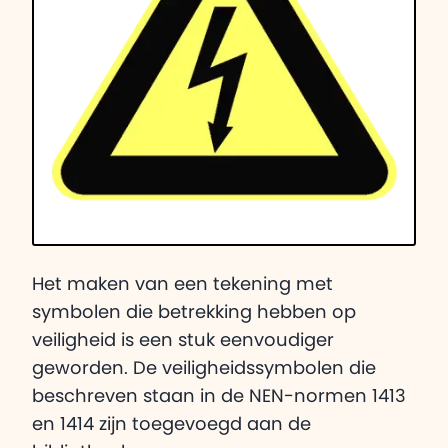
Het maken van een tekening met
symbolen die betrekking hebben op
veiligheid is een stuk eenvoudiger
geworden. De veiligheidssymbolen die
beschreven staan in de NEN-normen 1413
en 1414 zijn toegevoegd aan de