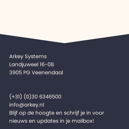
Arkey Systems
Landjuweel 16-08
3905 PG Veenendaal
(+31) (0)30 6346500
info@arkey.nl
Blijf op de hoogte en schrijf je in voor
nieuws en updates in je mailbox!