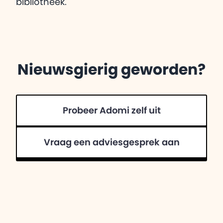
bibliotheek.
Nieuwsgierig geworden?
Probeer Adomi zelf uit
Vraag een adviesgesprek aan