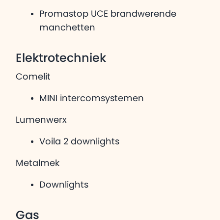
Promastop UCE brandwerende
manchetten
Elektrotechniek
Comelit
MINI intercomsystemen
Lumenwerx
Voila 2 downlights
Metalmek
Downlights
Gas