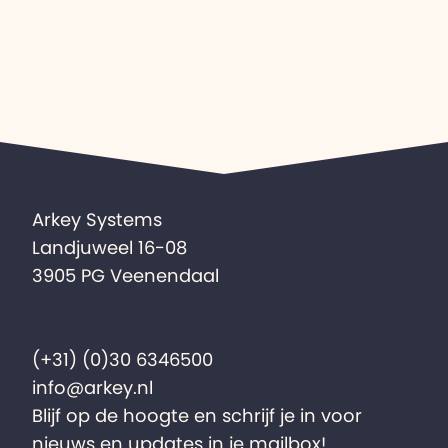
Arkey Systems
Landjuweel 16-08
3905 PG Veenendaal
(+31) (0)30 6346500
info@arkey.nl
Blijf op de hoogte en schrijf je in voor
nieuws en updates in je mailbox!