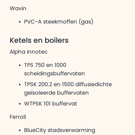
Wavin
PVC-A steekmoffen (gas)
Ketels en boilers
Alpha Innotec
TPS 750 en 1000
scheidingsbuffervaten
TPSK 200.2 en 1500 diffusiedichte
geïsoleerde buffervaten
WTPSK 101 buffervat
Ferroli
BlueCity stadsverwarming