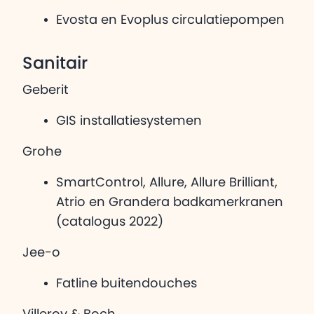
Evosta en Evoplus circulatiepompen
Sanitair
Geberit
GIS installatiesystemen
Grohe
SmartControl, Allure, Allure Brilliant,
Atrio en Grandera badkamerkranen
(catalogus 2022)
Jee-o
Fatline buitendouches