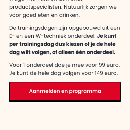
productspecialisten. Natuurlijk zorgen we
voor goed eten en drinken.
De trainingsdagen zijn opgebouwd uit een
E- en een W-techniek onderdeel.
Je kunt
per trainingsdag dus kiezen of je de hele
dag wilt volgen, of alleen één onderdeel.
Voor 1 onderdeel doe je mee voor 99 euro.
Je kunt de hele dag volgen voor 149 euro.
Aanmelden en programma