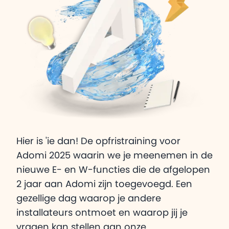
Hier is 'ie dan! De opfristraining voor
Adomi 2025 waarin we je meenemen in de
nieuwe E- en W-functies die de afgelopen
2 jaar aan Adomi zijn toegevoegd. Een
gezellige dag waarop je andere
installateurs ontmoet en waarop jij je
vragen kan stellen aan onze