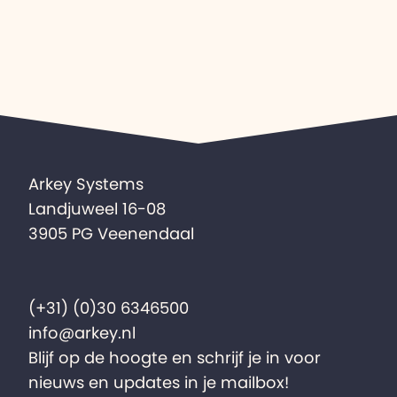
Arkey Systems
Landjuweel 16-08
3905 PG Veenendaal
(+31) (0)30 6346500
info@arkey.nl
Blijf op de hoogte en schrijf je in voor
nieuws en updates in je mailbox!