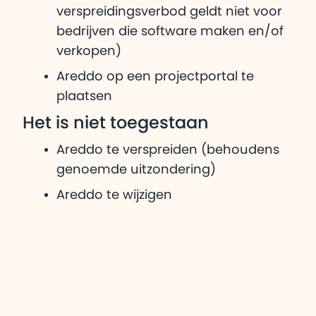
verspreidingsverbod geldt niet voor
bedrijven die software maken en/of
verkopen)
Areddo op een projectportal te
plaatsen
Het is niet toegestaan
Areddo te verspreiden (behoudens
genoemde uitzondering)
Areddo te wijzigen