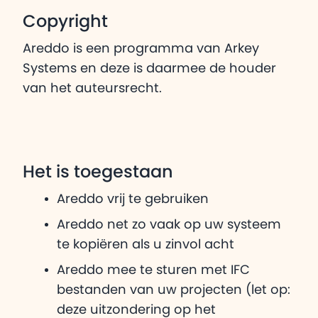
Copyright
Areddo is een programma van Arkey
Systems en deze is daarmee de houder
van het auteursrecht.
Het is toegestaan
Areddo vrij te gebruiken
Areddo net zo vaak op uw systeem
te kopiëren als u zinvol acht
Areddo mee te sturen met IFC
bestanden van uw projecten (let op:
deze uitzondering op het