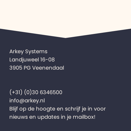
Arkey Systems
Landjuweel 16-08
3905 PG Veenendaal
(+31) (0)30 6346500
info@arkey.nl
Blijf op de hoogte en schrijf je in voor
nieuws en updates in je mailbox!