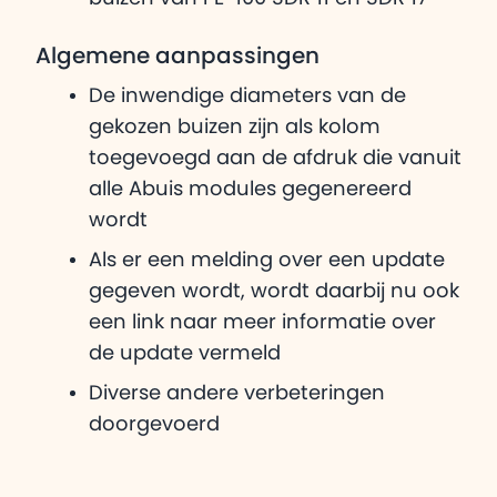
Algemene aanpassingen
De inwendige diameters van de
gekozen buizen zijn als kolom
toegevoegd aan de afdruk die vanuit
alle Abuis modules gegenereerd
wordt
Als er een melding over een update
gegeven wordt, wordt daarbij nu ook
een link naar meer informatie over
de update vermeld
Diverse andere verbeteringen
doorgevoerd