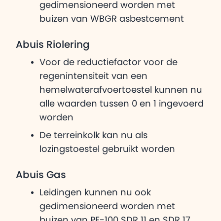
gedimensioneerd worden met
buizen van WBGR asbestcement
Abuis Riolering
Voor de reductiefactor voor de
regenintensiteit van een
hemelwaterafvoertoestel kunnen nu
alle waarden tussen 0 en 1 ingevoerd
worden
De terreinkolk kan nu als
lozingstoestel gebruikt worden
Abuis Gas
Leidingen kunnen nu ook
gedimensioneerd worden met
buizen van PE-100 SDR 11 en SDR 17