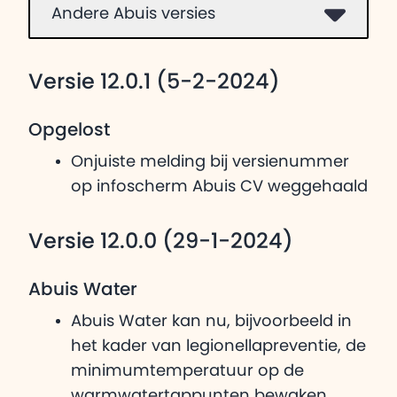
Andere Abuis versies
Versie 12.0.1 (5-2-2024)
Opgelost
Onjuiste melding bij versienummer
op infoscherm Abuis CV weggehaald
Versie 12.0.0 (29-1-2024)
Abuis Water
Abuis Water kan nu, bijvoorbeeld in
het kader van legionellapreventie, de
minimumtemperatuur op de
warmwatertappunten bewaken