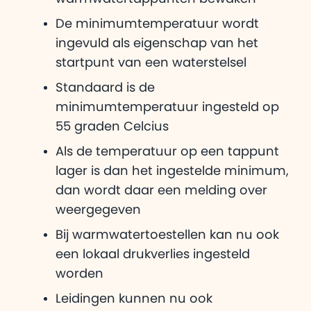
De minimumtemperatuur wordt
ingevuld als eigenschap van het
startpunt van een waterstelsel
Standaard is de
minimumtemperatuur ingesteld op
55 graden Celcius
Als de temperatuur op een tappunt
lager is dan het ingestelde minimum,
dan wordt daar een melding over
weergegeven
Bij warmwatertoestellen kan nu ook
een lokaal drukverlies ingesteld
worden
Leidingen kunnen nu ook