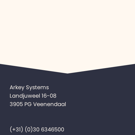
Arkey Systems
Landjuweel 16-08
3905 PG Veenendaal
(+31) (0)30 6346500