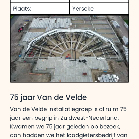
Plaats:
Yerseke
75 jaar Van de Velde
Van de Velde Installatiegroep is al ruim 75
jaar een begrip in Zuidwest-Nederland.
Kwamen we 75 jaar geleden op bezoek,
dan hadden we het loodgietersbedrijf van