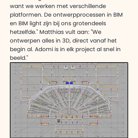
want we werken met verschillende
platformen. De ontwerpprocessen in BIM
en BIM light zijn bij ons grotendeels
hetzelfde." Matthias vult aan: "We
ontwerpen alles in 3D, direct vanaf het
begin al. Adomi is in elk project al snel in
beeld."