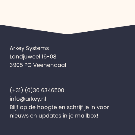
Arkey Systems
Landjuweel 16-08
3905 PG Veenendaal
(+31) (0)30 6346500
info@arkey.nl
Blijf op de hoogte en schrijf je in voor
nieuws en updates in je mailbox!