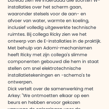
bureau zien we inderdaad alle soorten W-
installaties over het scherm gaan,
waaronder stelsels voor de aan- en
afvoer van water, warmte en koeling,
inclusief volledig uitgewerkte technische
ruimtes. Bij collega Ricky zien we het
ontwerp van de E-installaties in de praktijk.
Met behulp van Adomi-mechanismen
heeft Ricky met zijn collega's slimme
componenten gebouwd die hem in staat
stellen om snel elektrotechnische
installatietekeningen en -schema's te
ontwerpen.
Dick vertelt over de samenwerking met
Arkey: "We ontmoetten elkaar op een
beurs en hebben ervoor gekozen