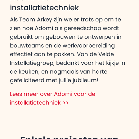
installatietechniek
Als Team Arkey zijn we er trots op om te
zien hoe Adomi als gereedschap wordt
gebruikt om gebouwen te ontwerpen in
bouwteams en de werkvoorbereiding
effectief aan te pakken. Van de Velde
Installatiegroep, bedankt voor het kijkje in
de keuken, en nogmaals van harte
gefeliciteerd met jullie jubileum!
Lees meer over Adomi voor de
installatietechniek