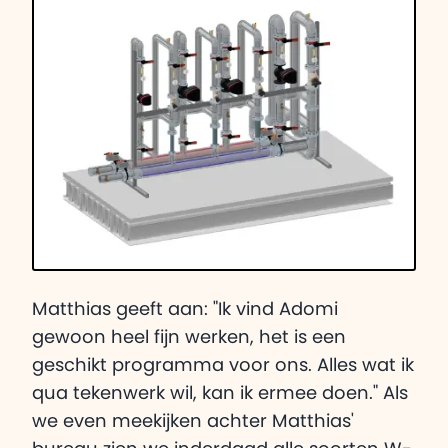
Matthias geeft aan: "Ik vind Adomi
gewoon heel fijn werken, het is een
geschikt programma voor ons. Alles wat ik
qua tekenwerk wil, kan ik ermee doen." Als
we even meekijken achter Matthias'