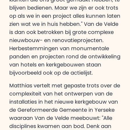
blijven bedienen. Maar we zijn er ook trots
op als we in een project alles kunnen laten
zien wat we in huis hebben." Van de Velde
is dan ook betrokken bij grote complexe
nieuwbouw- en renovatieprojecten.
Herbestemmingen van monumentale
panden en projecten rond de ontwikkeling
van hotels en kerkgebouwen staan
bijvoorbeeld ook op de actielijst.
Matthias vertelt met gepaste trots over de
complexiteit van het ontwerpen van de
installaties in het nieuwe kerkgebouw van
de Gereformeerde Gemeente in Yerseke
waaraan Van de Velde meebouwt: "Alle
disciplines kwamen aan bod. Denk aan