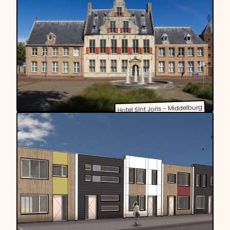
Hotel Sint Joris - Middelburg