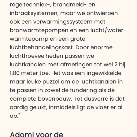
regeltechniek-, brandmeld- en
inbraaksystemen, maar we ontwierpen
ook een verwarmingssysteem met
bronwarmtepompen en een lucht/water-
warmtepomp en een grote
luchtbehandelingskast. Door enorme
luchthoeveelheden passen we
luchtkanalen met afmetingen tot wel 2 bij
1,80 meter toe. Het was een ingewikkelde
maar leuke puzzel om de luchtkanalen in
te passen in zowel de fundering als de
complete bovenbouw. Tot dusverre is dat
aardig gelukt, inmiddels ligt de vloer er al
op."
Adomi voor de