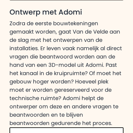
Ontwerp met Adomi
Zodra de eerste bouwtekeningen
gemaakt worden, gaat Van de Velde aan
de slag met het ontwerpen van de
installaties. Er leven vaak namelijk al direct
vragen die beantwoord worden aan de
hand van een 3D-model uit Adomi. Past
het kanaal in de kruipruimte? Of moet het
gebouw hoger worden? Hoeveel plek
moet er worden gereserveerd voor de
technische ruimte? Adomi helpt de
ontwerper om deze en andere vragen te
beantwoorden en te blijven
beantwoorden gedurende het proces.