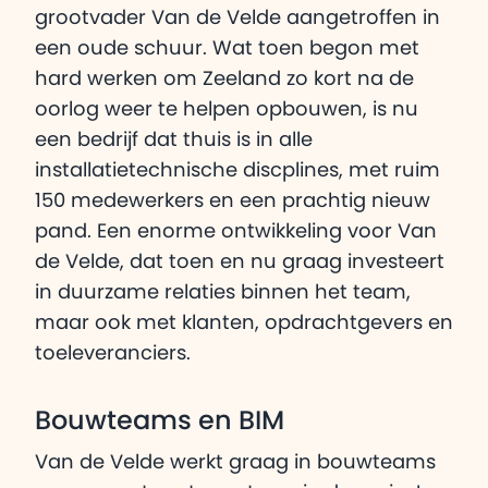
grootvader Van de Velde aangetroffen in
een oude schuur. Wat toen begon met
hard werken om Zeeland zo kort na de
oorlog weer te helpen opbouwen, is nu
een bedrijf dat thuis is in alle
installatietechnische discplines, met ruim
150 medewerkers en een prachtig nieuw
pand. Een enorme ontwikkeling voor Van
de Velde, dat toen en nu graag investeert
in duurzame relaties binnen het team,
maar ook met klanten, opdrachtgevers en
toeleveranciers.
Bouwteams en BIM
Van de Velde werkt graag in bouwteams