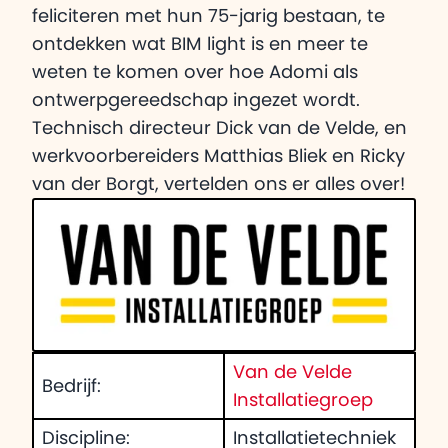
feliciteren met hun 75-jarig bestaan, te
ontdekken wat BIM light is en meer te
weten te komen over hoe Adomi als
ontwerpgereedschap ingezet wordt.
Technisch directeur Dick van de Velde, en
werkvoorbereiders Matthias Bliek en Ricky
van der Borgt, vertelden ons er alles over!
Van de Velde
Bedrijf:
Installatiegroep
Discipline:
Installatietechniek