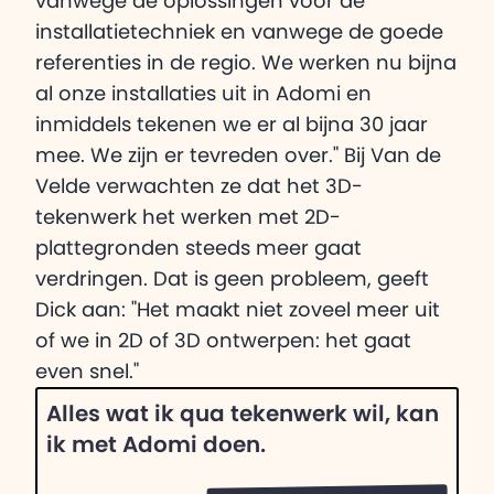
vanwege de oplossingen voor de
installatietechniek en vanwege de goede
referenties in de regio. We werken nu bijna
al onze installaties uit in Adomi en
inmiddels tekenen we er al bijna 30 jaar
mee. We zijn er tevreden over." Bij Van de
Velde verwachten ze dat het 3D-
tekenwerk het werken met 2D-
plattegronden steeds meer gaat
verdringen. Dat is geen probleem, geeft
Dick aan: "Het maakt niet zoveel meer uit
of we in 2D of 3D ontwerpen: het gaat
even snel."
Alles wat ik qua tekenwerk wil, kan
ik met Adomi doen.