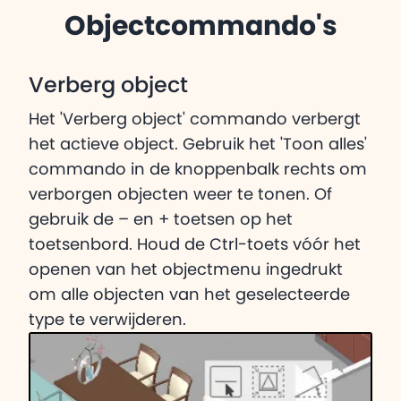
Objectcommando's
Verberg object
Het 'Verberg object' commando verbergt
het actieve object. Gebruik het 'Toon alles'
commando in de knoppenbalk rechts om
verborgen objecten weer te tonen. Of
gebruik de – en + toetsen op het
toetsenbord. Houd de Ctrl-toets vóór het
openen van het objectmenu ingedrukt
om alle objecten van het geselecteerde
type te verwijderen.