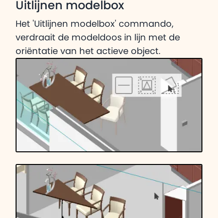
Uitlijnen modelbox
Het 'Uitlijnen modelbox' commando,
verdraait de modeldoos in lijn met de
oriëntatie van het actieve object.