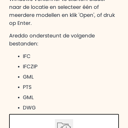
naar de locatie en selecteer één of
meerdere modellen en klik 'Open', of druk
op Enter.
Areddo ondersteunt de volgende
bestanden:
IFC
IFCZIP
GML
PTS
GML
DWG