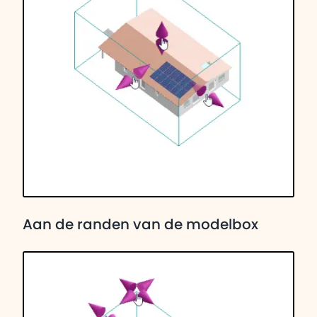
Aan de randen van de modelbox