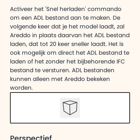
Activeer het 'Snel herladen' commando
om een ADL bestand aan te maken. De
volgende keer dat je het model laadt, zal
Areddo in plaats daarvan het ADL bestand
laden, dat tot 20 keer sneller laadt. Het is
ook mogelijk om direct het ADL bestand te
laden of het zonder het bijbehorende IFC
bestand te versturen. ADL bestanden
kunnen alleen met Areddo bekeken
worden.
Perspectief