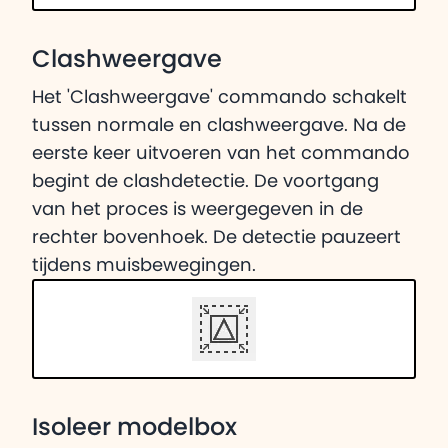
Clashweergave
Het 'Clashweergave' commando schakelt
tussen normale en clashweergave. Na de
eerste keer uitvoeren van het commando
begint de clashdetectie. De voortgang
van het proces is weergegeven in de
rechter bovenhoek. De detectie pauzeert
tijdens muisbewegingen.
Isoleer modelbox