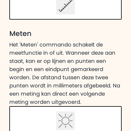
Meten
Het 'Meten' commando schakelt de
meetfunctie in of uit. Wanneer deze aan
staat, kan er op lijnen en punten een
begin en een eindpunt gemarkeerd
worden. De afstand tussen deze twee
punten wordt in millimeters afgebeeld. Na
een meting kan direct een volgende
meting worden uitgevoerd.