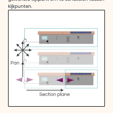
kijkpunten.