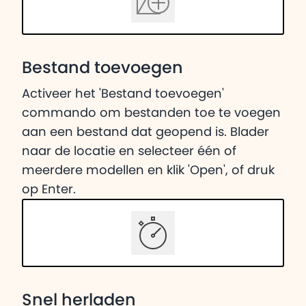
Bestand toevoegen
Activeer het 'Bestand toevoegen'
commando om bestanden toe te voegen
aan een bestand dat geopend is. Blader
naar de locatie en selecteer één of
meerdere modellen en klik 'Open', of druk
op Enter.
Snel herladen