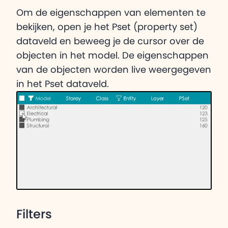
Om de eigenschappen van elementen te
bekijken, open je het Pset (property set)
dataveld en beweeg je de cursor over de
objecten in het model. De eigenschappen
van de objecten worden live weergegeven
in het Pset dataveld.
Filters