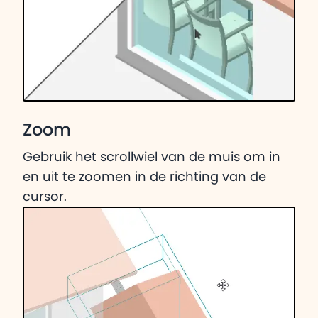
Zoom
Gebruik het scrollwiel van de muis om in
en uit te zoomen in de richting van de
cursor.