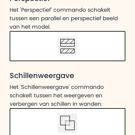
Het 'Perspectief' commando schakelt
tussen een parallel en perspectief beeld
van het model.
Schillenweergave
Het 'Schillenweergave' commando
schakelt tussen het weergeven en
verbergen van schillen in wanden.