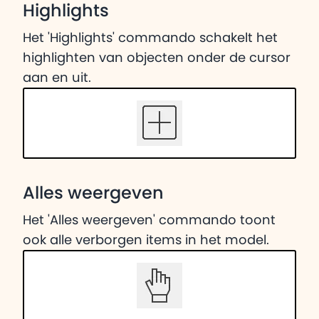
Highlights
Het 'Highlights' commando schakelt het
highlighten van objecten onder de cursor
aan en uit.
Alles weergeven
Het 'Alles weergeven' commando toont
ook alle verborgen items in het model.