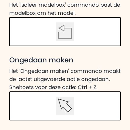
Het 'Isoleer modelbox' commando past de
modelbox om het model.
Ongedaan maken
Het 'Ongedaan maken' commando maakt
de laatst uitgevoerde actie ongedaan.
Sneltoets voor deze actie: Ctrl + Z.