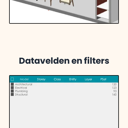
Datavelden en filters