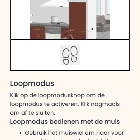
Loopmodus
Klik op de loopmodusknop om de
loopmodus te activeren. Klik nogmaals
om af te sluiten.
Loopmodus bedienen met de muis
Gebruik het muiswiel om naar voor