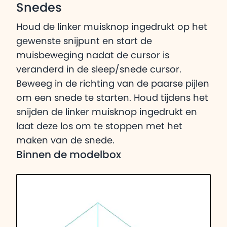
Snedes
Houd de linker muisknop ingedrukt op het
gewenste snijpunt en start de
muisbeweging nadat de cursor is
veranderd in de sleep/snede cursor.
Beweeg in de richting van de paarse pijlen
om een snede te starten. Houd tijdens het
snijden de linker muisknop ingedrukt en
laat deze los om te stoppen met het
maken van de snede.
Binnen de modelbox