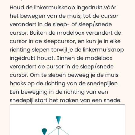
Houd de linkermuisknop ingedrukt vóór
het bewegen van de muis, tot de cursor
verandert in de sleep- of sleep/snede
cursor. Buiten de modelbox verandert de
cursor in de sleepcursor, en kun je in elke
richting slepen terwijl je de linkermuisknop
ingedrukt houdt. Binnen de modelbox
verandert de cursor in de sleep/snede
cursor. Om te slepen beweeg je de muis
haaks op de richting van de snedepijlen.
Een beweging in de richting van een
snedepijl start het maken van een snede.