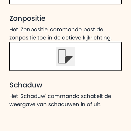
Zonpositie
Het 'Zonpositie' commando past de
zonpositie toe in de actieve kijkrichting.
Schaduw
Het 'Schaduw' commando schakelt de
weergave van schaduwen in of uit.