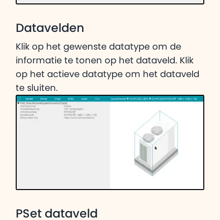
Datavelden
Klik op het gewenste datatype om de
informatie te tonen op het dataveld. Klik
op het actieve datatype om het dataveld
te sluiten.
PSet dataveld