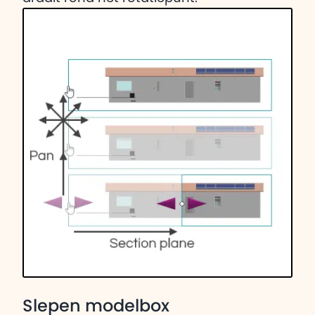
Slepen modelbox