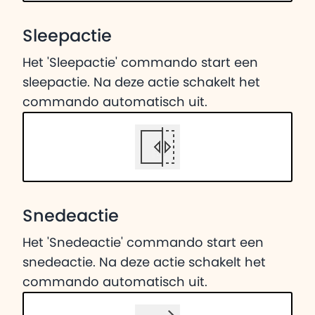
Sleepactie
Het 'Sleepactie' commando start een
sleepactie. Na deze actie schakelt het
commando automatisch uit.
Snedeactie
Het 'Snedeactie' commando start een
snedeactie. Na deze actie schakelt het
commando automatisch uit.