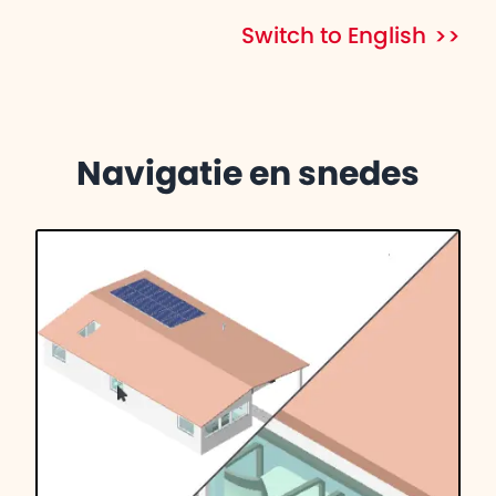
Switch to English
Navigatie en snedes