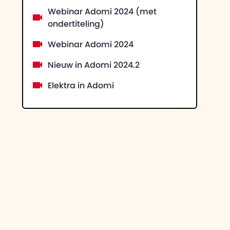
Webinar Adomi 2024 (met
videocam
ondertiteling)
videocam
Webinar Adomi 2024
videocam
Nieuw in Adomi 2024.2
videocam
Elektra in Adomi