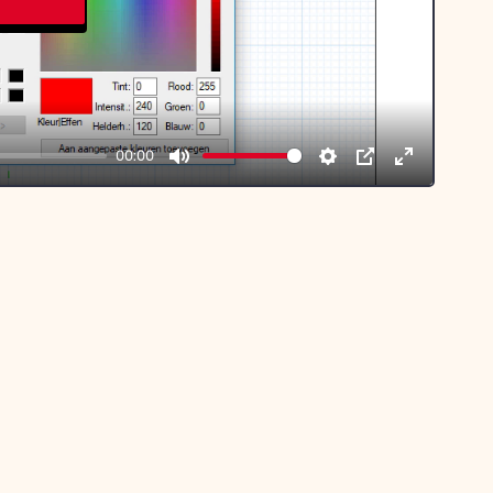
Video's met tips en uitl
Play
Systeemeisen
Wat je computer nodig 
Adomi
00:00
Mute
Settings
PIP
Enter
fullscreen