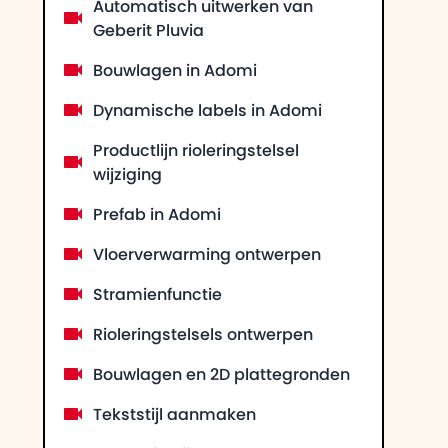
eg over Adomi
Automatisch uitwerken van
videocam
Geberit Pluvia
heeft voor
videocam
Bouwlagen in Adomi
videocam
Dynamische labels in Adomi
Productlijn rioleringstelsel
videocam
wijziging
videocam
Prefab in Adomi
videocam
Vloerverwarming ontwerpen
videocam
Stramienfunctie
videocam
Rioleringstelsels ontwerpen
videocam
Bouwlagen en 2D plattegronden
videocam
Tekststijl aanmaken