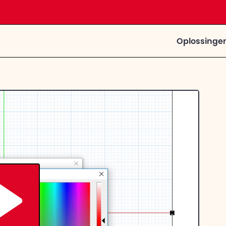
Oplossinge
Ons ve
Helpdeskapplicatie
Arkey S
Adomi
Ontwerpsoftware voor bouwkunde en
Download de app voor hulp 
Werke
installatietechniek
afstand
Zin om 
Inloggen E-training
Abico
Uitgebreide BIM bibliotheek
Krijg toegang tot je digitale 
Cont
Onze g
Areddo
Een razendsnelle BIM en CAD viewer
Helpdesk
Alle helpdesk info op een rij
Rekenprogramma's
Dimensioneren volgens Nederlandse
Training
Adomi trainingen voor zow
beginnende als de ervaren
normen
Voor studenten
Handleiding
Vraag je gratis licentie aan
Voor als je er even niet u
Downloads
Je favoriete BIM-tools
Video's