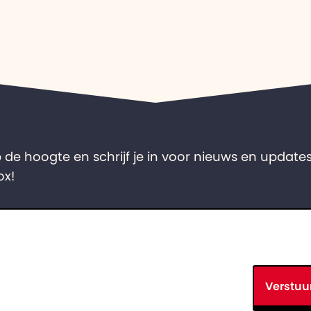
op de hoogte en schrijf je in voor nieuws en updates
ox!
Verstuu