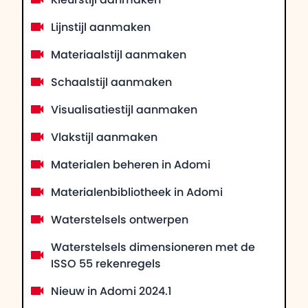
videocam
Lijnstijl aanmaken
videocam
Materiaalstijl aanmaken
videocam
Schaalstijl aanmaken
videocam
Visualisatiestijl aanmaken
videocam
Vlakstijl aanmaken
videocam
Materialen beheren in Adomi
videocam
Materialenbibliotheek in Adomi
videocam
Waterstelsels ontwerpen
Waterstelsels dimensioneren met de
videocam
ISSO 55 rekenregels
videocam
Nieuw in Adomi 2024.1