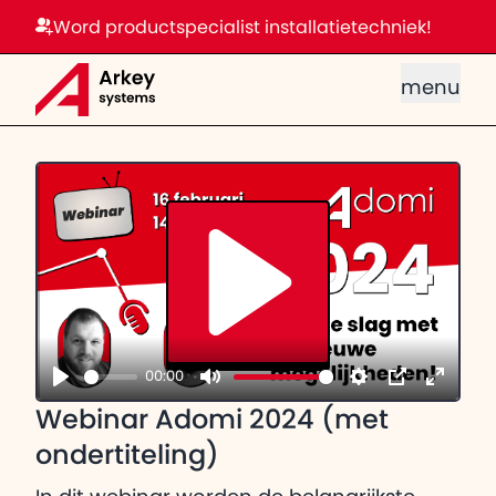
Word productspecialist installatietechniek!
menu
Play
00:00
Play
Mute
Settings
PIP
Enter
Webinar Adomi 2024 (met
fullscr
ondertiteling)