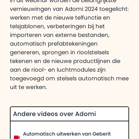
In dit webinar worden de belangrijkste
vernieuwingen van Adomi 2024 toegelicht:
werken met de nieuwe telfunctie en
telsjablonen, verbeteringen bij het
importeren van externe bestanden,
automatisch prefabtekeningen
genereren, sprongen in rioolstelsels
tekenen en de nieuwe productlijnen die
aan de riool- en luchtmodules zijn
toegevoegd om stelsels automatisch mee
uit te werken.
Andere videos over Adomi
Automatisch uitwerken van Geberit
videocam