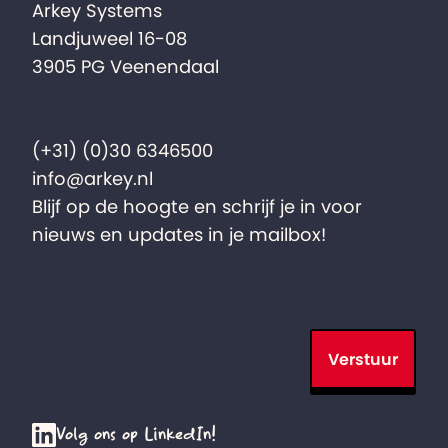
Arkey Systems
Landjuweel 16-08
3905 PG Veenendaal
(+31) (0)30 6346500
info@arkey.nl
Blijf op de hoogte en schrijf je in voor
nieuws en updates in je mailbox!
Verstuur
Volg ons op LinkedIn!