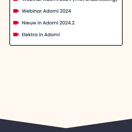
videocam
Webinar Adomi 2024
videocam
Nieuw in Adomi 2024.2
videocam
Elektra in Adomi