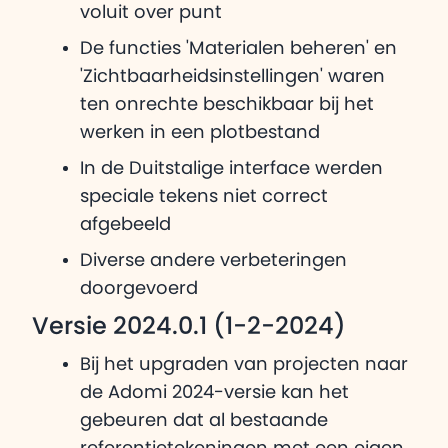
voluit over punt
De functies 'Materialen beheren' en
'Zichtbaarheidsinstellingen' waren
ten onrechte beschikbaar bij het
werken in een plotbestand
In de Duitstalige interface werden
speciale tekens niet correct
afgebeeld
Diverse andere verbeteringen
doorgevoerd
Versie 2024.0.1 (1-2-2024)
Bij het upgraden van projecten naar
de Adomi 2024-versie kan het
gebeuren dat al bestaande
referentietekeningen met een eigen