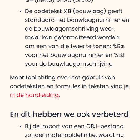
De codetekst %B (bouwlaag) geeft
standaard het bouwlaagnummer en
de bouwlaagomschrijving weer,
maar kan geformatteerd worden
om een van die twee te tonen: %B:s
voor het bouwlaagnummer en %B:l
voor de bouwlaagomschrijving
Meer toelichting over het gebruik van
codeteksten en formules in teksten vind je
in de handleiding
.
En dit hebben we ook verbeterd
Bij de import van een OBJ-bestand
zonder materiaaldefinitie, wordt nu