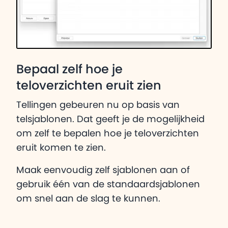
Bepaal zelf hoe je
teloverzichten eruit zien
Tellingen gebeuren nu op basis van
telsjablonen. Dat geeft je de mogelijkheid
om zelf te bepalen hoe je teloverzichten
eruit komen te zien.
Maak eenvoudig zelf sjablonen aan of
gebruik één van de standaardsjablonen
om snel aan de slag te kunnen.