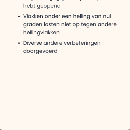
hebt geopend
Vlakken onder een helling van nul
graden losten niet op tegen andere
hellingvlakken
Diverse andere verbeteringen
doorgevoerd