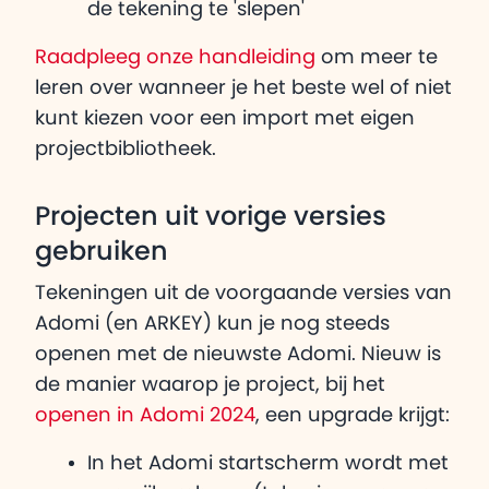
de tekening te 'slepen'
Raadpleeg onze handleiding
om meer te
leren over wanneer je het beste wel of niet
kunt kiezen voor een import met eigen
projectbibliotheek.
Projecten uit vorige versies
gebruiken
Tekeningen uit de voorgaande versies van
Adomi (en ARKEY) kun je nog steeds
openen met de nieuwste Adomi. Nieuw is
de manier waarop je project, bij het
openen in Adomi 2024
, een upgrade krijgt:
In het Adomi startscherm wordt met