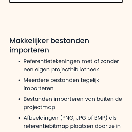
Makkelijker bestanden
importeren
Referentietekeningen met of zonder
een eigen projectbibliotheek
Meerdere bestanden tegelijk
importeren
Bestanden importeren van buiten de
projectmap
Afbeeldingen (PNG, JPG of BMP) als
referentiebitmap plaatsen door ze in