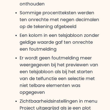
onthouden
Sommige procentteksten werden
ten onrechte met negen decimalen
op de tekening afgebeeld
Een kolom in een telsjabloon zonder
geldige waarde gaf ten onrechte
een foutmelding
Er wordt geen foutmelding meer
weergegeven bij het previewen van
een telsjabloon als bij het starten
van de telfunctie een selectie met
niet telbare elementen was
opgegeven
Zichtbaarheidsinstellingen in menu
Project uitgegrijsd als je een plot