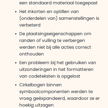
een standaard materiaal toegepast
Het inkorten en optillen van
(onderdelen van) samenstellingen is
verbeterd
De plaatsingseigenschappen om
randen of vulling te verbergen
werden niet bij alle acties correct
onthouden
Een probleem bij het gebruiken van
uitzonderingen in het formatteren
van codeteksten is opgelost
Cirkelbogen binnen
symboolcomponenten werden te
vroeg geëxpandeerd, waardoor ze er
hoekig uitzagen