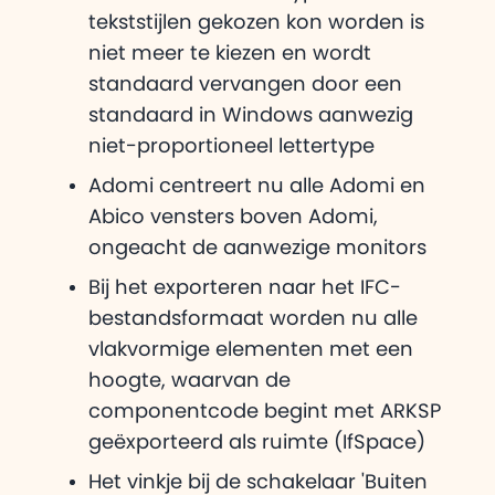
tekststijlen gekozen kon worden is
niet meer te kiezen en wordt
standaard vervangen door een
standaard in Windows aanwezig
niet-proportioneel lettertype
Adomi centreert nu alle Adomi en
Abico vensters boven Adomi,
ongeacht de aanwezige monitors
Bij het exporteren naar het IFC-
bestandsformaat worden nu alle
vlakvormige elementen met een
hoogte, waarvan de
componentcode begint met ARKSP
geëxporteerd als ruimte (IfSpace)
Het vinkje bij de schakelaar 'Buiten