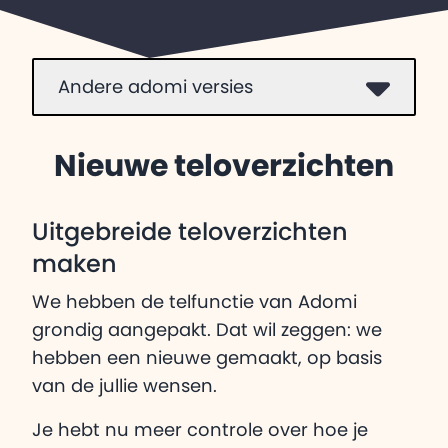
Andere adomi versies
Nieuwe teloverzichten
Uitgebreide teloverzichten
maken
We hebben de telfunctie van Adomi
grondig aangepakt. Dat wil zeggen: we
hebben een nieuwe gemaakt, op basis
van de jullie wensen.
Je hebt nu meer controle over hoe je