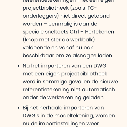
projectbibliotheek (zoals IFC-
onderleggers) niet direct getoond
worden – eenmalig is dan de
speciale sneltoets Ctrl + Hertekenen
(knop met ster op werkbalk)
voldoende en vanaf nu ook
beschikbaar om ze alsnog te laden
Na het importeren van een DWG
met een eigen projectbibliotheek
werd in sommige gevallen de nieuwe
referentietekening niet automatisch
onder de werktekening geladen
Bij het herhaald importeren van
DWG’s in de modeltekening, worden
nu de importinstellingen weer