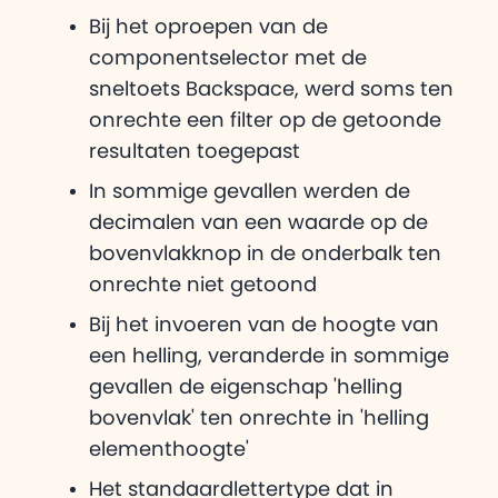
Bij het oproepen van de
componentselector met de
sneltoets Backspace, werd soms ten
onrechte een filter op de getoonde
resultaten toegepast
In sommige gevallen werden de
decimalen van een waarde op de
bovenvlakknop in de onderbalk ten
onrechte niet getoond
Bij het invoeren van de hoogte van
een helling, veranderde in sommige
gevallen de eigenschap 'helling
bovenvlak' ten onrechte in 'helling
elementhoogte'
Het standaardlettertype dat in