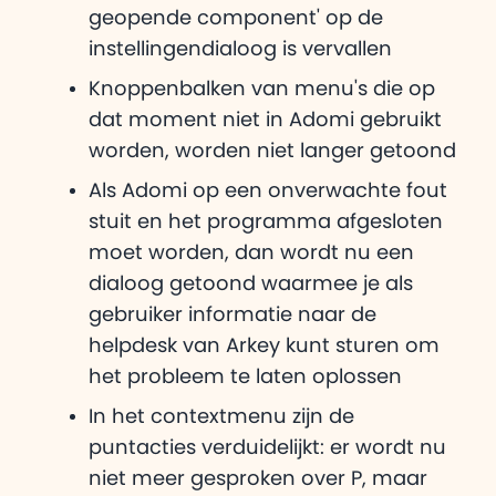
geopende component' op de
instellingendialoog is vervallen
Knoppenbalken van menu's die op
dat moment niet in Adomi gebruikt
worden, worden niet langer getoond
Als Adomi op een onverwachte fout
stuit en het programma afgesloten
moet worden, dan wordt nu een
dialoog getoond waarmee je als
gebruiker informatie naar de
helpdesk van Arkey kunt sturen om
het probleem te laten oplossen
In het contextmenu zijn de
puntacties verduidelijkt: er wordt nu
niet meer gesproken over P, maar