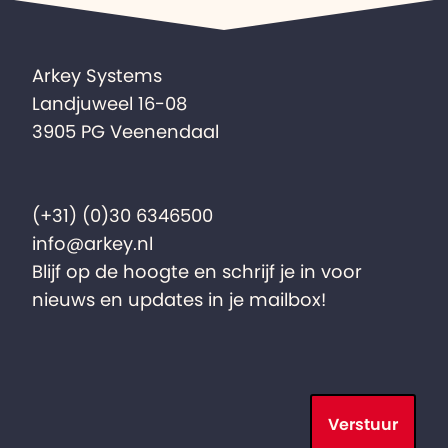
Arkey Systems
Landjuweel 16-08
3905 PG Veenendaal
(+31) (0)30 6346500
info@arkey.nl
Blijf op de hoogte en schrijf je in voor
nieuws en updates in je mailbox!
Verstuur