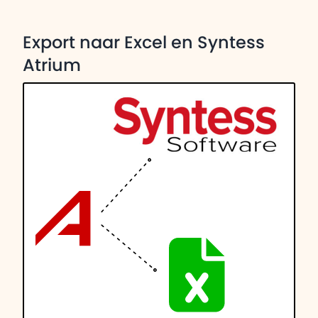
Export naar Excel en Syntess
Atrium