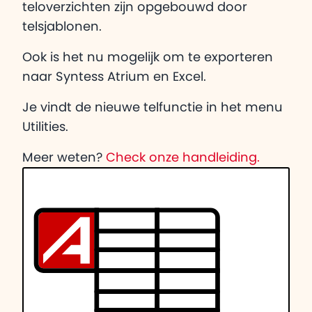
teloverzichten zijn opgebouwd door
telsjablonen.
Ook is het nu mogelijk om te exporteren
naar Syntess Atrium en Excel.
Je vindt de nieuwe telfunctie in het menu
Utilities.
Meer weten?
Check onze handleiding.