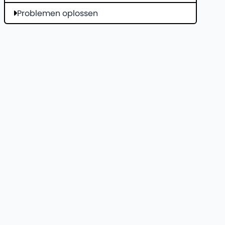
Problemen oplossen