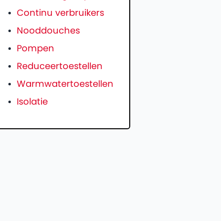
Continu verbruikers
Nooddouches
Pompen
Reduceertoestellen
Warmwatertoestellen
Isolatie