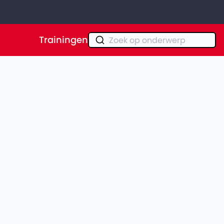
Trainingen
Zoek op onderwerp