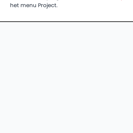
het menu Project.