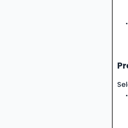
Pr
Sel