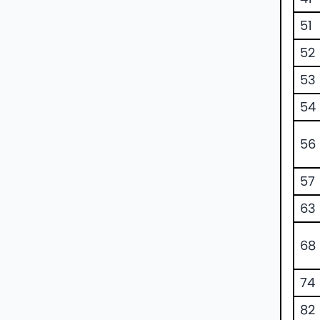
51
52
53
54
56
57
63
68
74
82