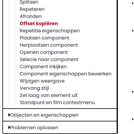
Splitsen
Repeteren
Afronden
Offset kopiëren
Repetitie eigenschappen
Plaatsen component
Herplaatsen component
Openen component
Selecie naar component
Component inkijken
Component eigenschappen bewerken
Wijzigen weergave
Vervang stijl
Zet laag van element uit
Standpunt en film contextmenu
Objecten en eigenschappen
Problemen oplossen