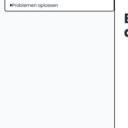
Problemen oplossen