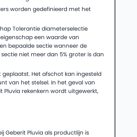
ters worden gedefinieerd met het
chap Tolerantie diameterselectie
e eigenschap een waarde van
 een bepaalde sectie wanneer de
sectie niet meer dan 5% groter is dan
geplaatst. Het afschot kan ingesteld
nt van het stelsel. In het geval van
t Pluvia rekenkern wordt uitgewerkt,
 Geberit Pluvia als productlijn is