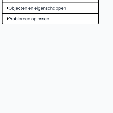
Objecten en eigenschappen
Problemen oplossen