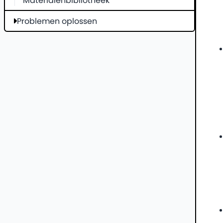
Materialenbibliotheek
Problemen oplossen