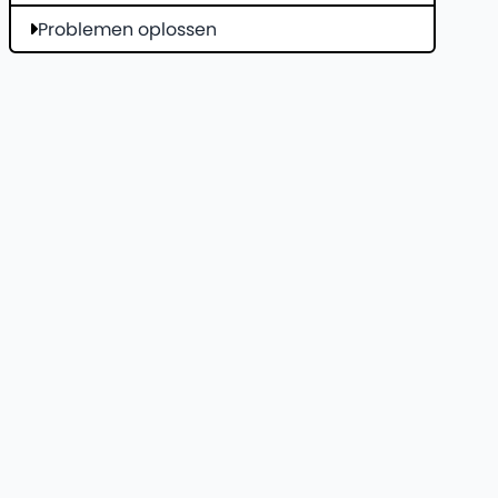
Problemen oplossen