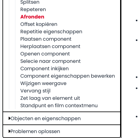
Splitsen
Repeteren
Afronden
Offset kopiëren
Repetitie eigenschappen
Plaatsen component
Herplaatsen component
Openen component
Selecie naar component
Component inkijken
Component eigenschappen bewerken
Wijzigen weergave
Vervang stijl
Zet laag van element uit
Standpunt en film contextmenu
Objecten en eigenschappen
Problemen oplossen