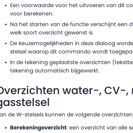
Een voorwaarde voor het uitvoeren van dit 
voor berekenen.
Na het starten van de functie verschijnt een
welk soort overzicht gewenst is.
De keuzemogelijkheden in deze dialoog worde
stelsel waarop dit commando wordt toegepas
In de tekening geplaatste overzichten (tekstb
tekening automatisch bijgewerkt.
Overzichten water-, CV-, r
gasstelsel
an de W-stelsels kunnen de volgende overzichte
Berekeningoverzicht
: een overzicht van alle