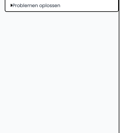
Problemen oplossen