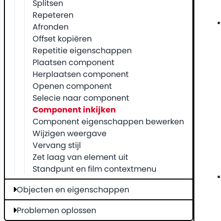
Splitsen
Repeteren
Afronden
Offset kopiëren
Repetitie eigenschappen
Plaatsen component
Herplaatsen component
Openen component
Selecie naar component
Component inkijken
Component eigenschappen bewerken
Wijzigen weergave
Vervang stijl
Zet laag van element uit
Standpunt en film contextmenu
Objecten en eigenschappen
Problemen oplossen