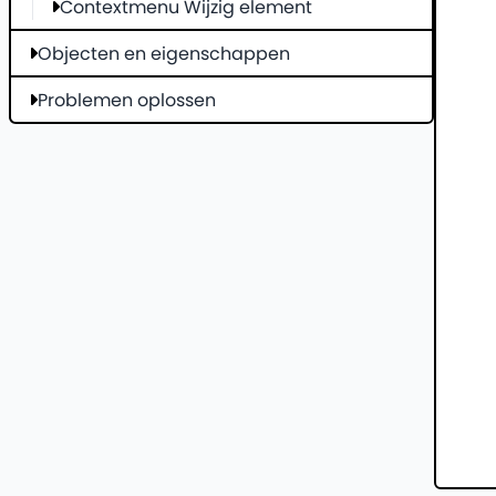
Contextmenu Wijzig element
Objecten en eigenschappen
Problemen oplossen