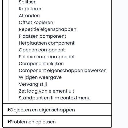
Splitsen
Repeteren
Afronden
Offset kopiëren
Repetitie eigenschappen
Plaatsen component
Herplaatsen component
Openen component
Selecie naar component
Component inkijken
Component eigenschappen bewerken
Wijzigen weergave
Vervang stijl
Zet laag van element uit
Standpunt en film contextmenu
Objecten en eigenschappen
Problemen oplossen