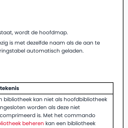
staat, wordt de hoofdmap.
zig is met dezelfde naam als de aan te
eringstabel automatisch geladen.
tekenis
n bibliotheek kan niet als hoofdbibliotheek
ngesloten worden als deze niet
comprimeerd is. Met het commando
bliotheek beheren
kan een bibliotheek