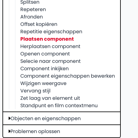
Splitsen
Repeteren
Afronden
Offset kopiëren
Repetitie eigenschappen
Plaatsen component
Herplaatsen component
Openen component
Selecie naar component
Component inkijken
Component eigenschappen bewerken
Wijzigen weergave
Vervang stijl
Zet laag van element uit
Standpunt en film contextmenu
Objecten en eigenschappen
Problemen oplossen