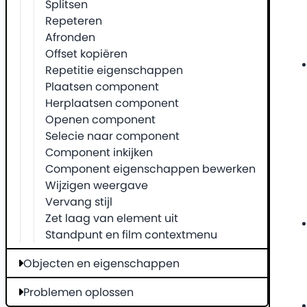
Splitsen
Repeteren
Afronden
Offset kopiëren
Repetitie eigenschappen
Plaatsen component
Herplaatsen component
Openen component
Selecie naar component
Component inkijken
Component eigenschappen bewerken
Wijzigen weergave
Vervang stijl
Zet laag van element uit
Standpunt en film contextmenu
Objecten en eigenschappen
Problemen oplossen