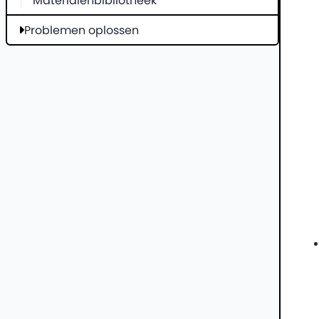
Materialenbibliotheek
Problemen oplossen