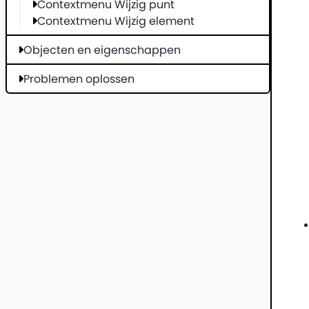
Contextmenu Wijzig punt
Contextmenu Wijzig element
Objecten en eigenschappen
Problemen oplossen