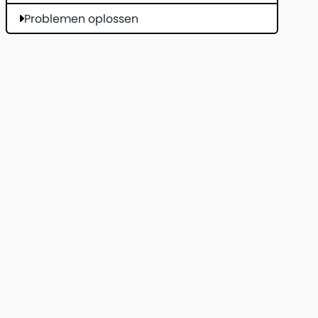
Problemen oplossen