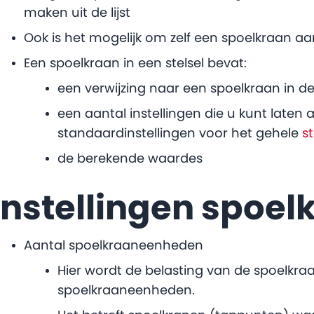
maken uit de lijst
Ook is het mogelijk om zelf een spoelkraan aa
Een spoelkraan in een stelsel bevat:
een verwijzing naar een spoelkraan in d
een aantal instellingen die u kunt laten 
standaardinstellingen voor het gehele
st
de berekende waardes
Instellingen spoel
Aantal spoelkraaneenheden
Hier wordt de belasting van de spoelkraa
spoelkraaneenheden.