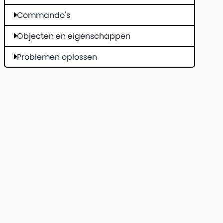
Commando's
Objecten en eigenschappen
Problemen oplossen