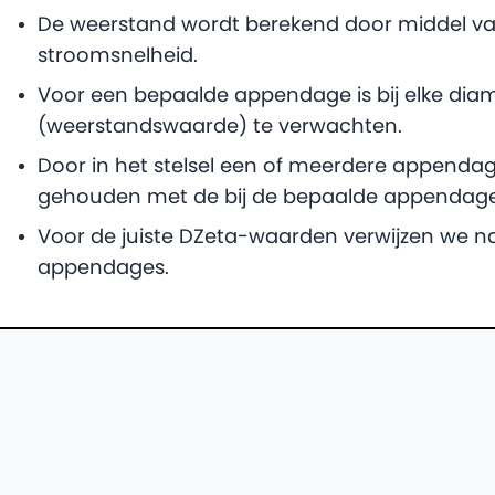
De weerstand wordt berekend door middel v
stroomsnelheid.
Voor een bepaalde appendage is bij elke dia
(weerstandswaarde) te verwachten.
Door in het stelsel een of meerdere appendag
gehouden met de bij de bepaalde appendag
Voor de juiste DZeta-waarden verwijzen we na
appendages.